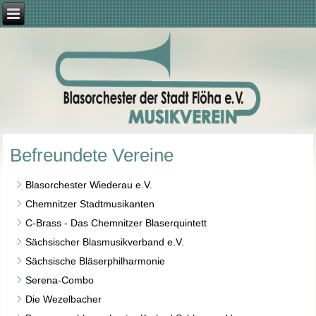
Befreundete Vereine
Blasorchester Wiederau e.V.
Chemnitzer Stadtmusikanten
C-Brass - Das Chemnitzer Blaserquintett
Sächsischer Blasmusikverband e.V.
Sächsische Bläserphilharmonie
Serena-Combo
Die Wezelbacher