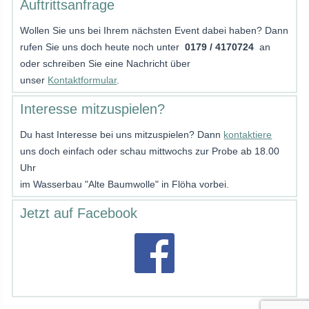
Auftrittsanfrage
Wollen Sie uns bei Ihrem nächsten Event dabei haben? Dann
rufen Sie uns doch heute noch unter
0179 / 4170724
an
oder schreiben Sie eine Nachricht über
unser
Kontaktformular
.
Interesse mitzuspielen?
Du hast Interesse bei uns mitzuspielen? Dann
kontaktiere
uns doch einfach oder schau mittwochs zur Probe ab 18.00
Uhr
im Wasserbau "Alte Baumwolle" in Flöha vorbei.
Jetzt auf Facebook