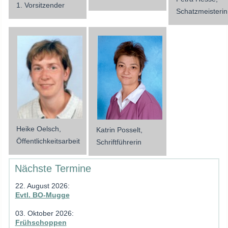
1. Vorsitzender
Schatzmeisterin
Heike Oelsch,
Katrin Posselt,
Öffentlichkeitsarbeit
Schriftführerin
Nächste Termine
22. August 2026
:
Evtl. BO-Mugge
03. Oktober 2026
:
Frühschoppen