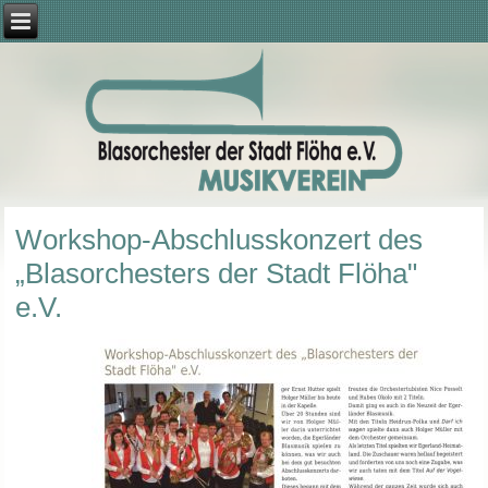
Workshop-Abschlusskonzert des
„Blasorchesters der Stadt Flöha"
e.V.