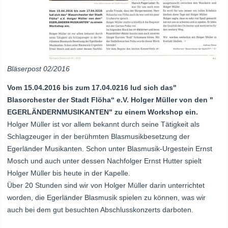
Bläserpost 02/2016
Vom 15.04.2016 bis zum 17.04.0216 lud sich das"
Blasorchester der Stadt Flöha“ e.V. Holger Müller von den "
EGERLÄNDERNMUSIKANTEN" zu einem Workshop ein.
Holger Müller ist vor allem bekannt durch seine Tätigkeit als
Schlagzeuger in der berühmten Blasmusikbesetzung der
Egerländer Musikanten. Schon unter Blasmusik‐Urgestein Ernst
Mosch und auch unter dessen Nachfolger Ernst Hutter spielt
Holger Müller bis heute in der Kapelle.
Über 20 Stunden sind wir von Holger Müller darin unterrichtet
worden, die Egerländer Blasmusik spielen zu können, was wir
auch bei dem gut besuchten Abschlusskonzerts darboten.